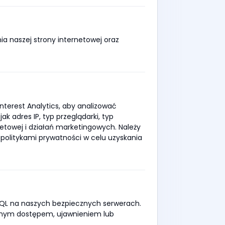
 naszej strony internetowej oraz
interest Analytics, aby analizować
 adres IP, typ przeglądarki, typ
etowej i działań marketingowych. Należy
politykami prywatności w celu uzyskania
L na naszych bezpiecznych serwerach.
anym dostępem, ujawnieniem lub