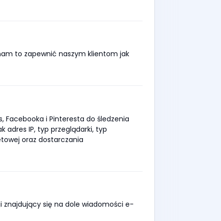
nam to zapewnić naszym klientom jak
, Facebooka i Pinteresta do śledzenia
adres IP, typ przeglądarki, typ
etowej oraz dostarczania
i znajdujący się na dole wiadomości e-