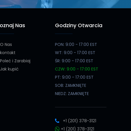
oznaj Nas
Godziny Otwarcia
O Nas
PON: 9:00 - 17:00 EST
kontakt
WT: 9:00 - 17:00 EST
Poleć i Zarabiaj
ŚR: 9:00 - 17:00 EST
Jak kupić
CZW: 9:00 - 17:00 EST
PT: 9:00 - 17:00 EST
SOB: ZAMKNIĘTE
NIEDZ: ZAMKNIĘTE
+1 (201) 378-3121
+1 (201) 378-3121