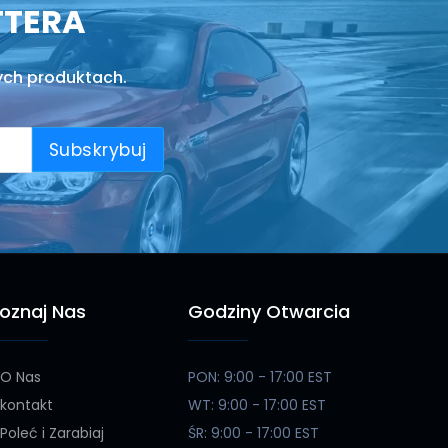
TTERA
ych produktach.
Subskrybuj
oznaj Nas
Godziny Otwarcia
O Nas
PON: 9:00 - 17:00 EST
kontakt
WT: 9:00 - 17:00 EST
Poleć i Zarabiaj
ŚR: 9:00 - 17:00 EST