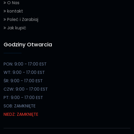
O Nas
kontakt
Poleć i Zarabiaj
Jak kupić
Godziny Otwarcia
PON: 9:00 - 17:00 EST
WT: 9:00 - 17:00 EST
ŚR: 9:00 - 17:00 EST
CZW: 9:00 - 17:00 EST
PT: 9:00 - 17:00 EST
SOB: ZAMKNIĘTE
NIEDZ: ZAMKNIĘTE