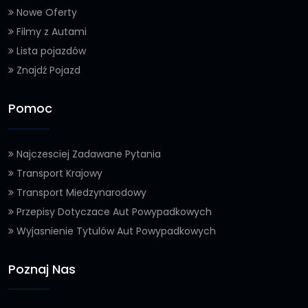
Nowe Oferty
Filmy z Autami
Lista pojazdów
Znajdź Pojazd
Pomoc
Najczesciej Zadawane Pytania
Transport Krajowy
Transport Miedzynarodowy
Przepisy Dotyczace Aut Powypadkowych
Wyjasnienie Tytulów Aut Powypadkowych
Poznaj Nas