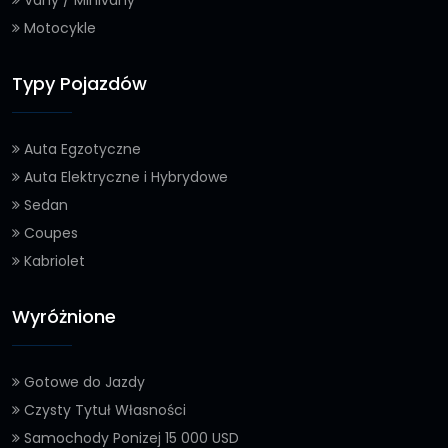
Vany / Minivany
Motocykle
Typy Pojazdów
Auta Egzotyczne
Auta Elektryczne i Hybrydowe
Sedan
Coupes
Kabriolet
Wyróżnione
Gotowe do Jazdy
Czysty Tytuł Własności
Samochody Ponizej 15 000 USD