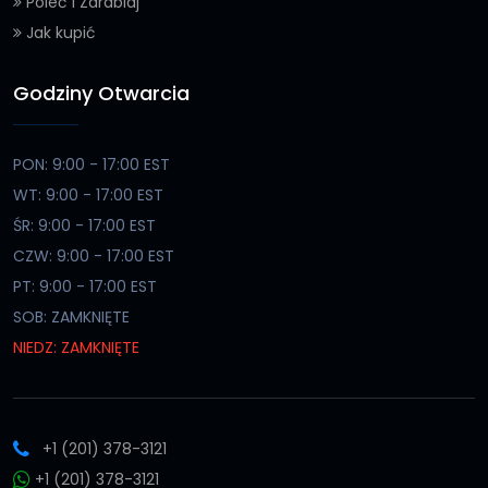
Poleć i Zarabiaj
Jak kupić
Godziny Otwarcia
PON: 9:00 - 17:00 EST
WT: 9:00 - 17:00 EST
ŚR: 9:00 - 17:00 EST
CZW: 9:00 - 17:00 EST
PT: 9:00 - 17:00 EST
SOB: ZAMKNIĘTE
NIEDZ: ZAMKNIĘTE
+1 (201) 378-3121
+1 (201) 378-3121