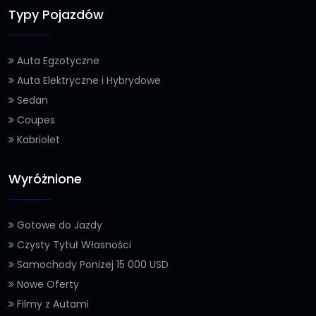
Typy Pojazdów
Auta Egzotyczne
Auta Elektryczne i Hybrydowe
Sedan
Coupes
Kabriolet
Wyróżnione
Gotowe do Jazdy
Czysty Tytuł Własności
Samochody Ponizej 15 000 USD
Nowe Oferty
Filmy z Autami