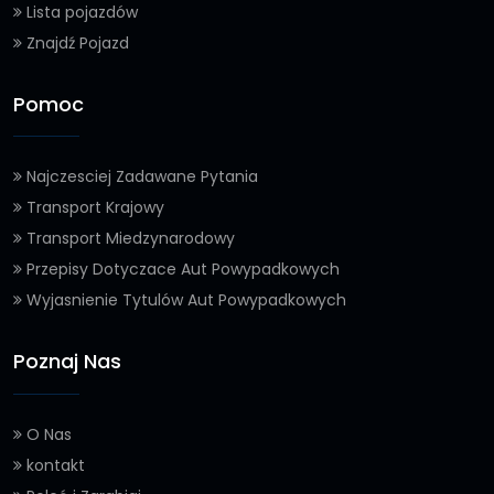
Lista pojazdów
Znajdź Pojazd
Pomoc
Najczesciej Zadawane Pytania
Transport Krajowy
Transport Miedzynarodowy
Przepisy Dotyczace Aut Powypadkowych
Wyjasnienie Tytulów Aut Powypadkowych
Poznaj Nas
O Nas
kontakt