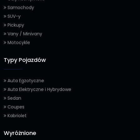
Samochody
SUV-y
Pickupy
Vany / Minivany
Motocykle
Typy Pojazdów
Auta Egzotyczne
Auta Elektryczne i Hybrydowe
Sedan
Coupes
Kabriolet
Wyróżnione