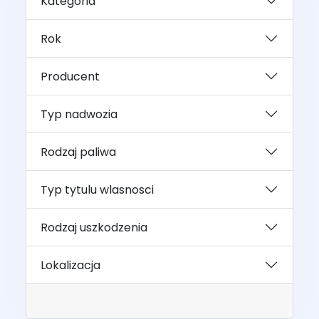
Kategoria
Rok
Producent
Typ nadwozia
Rodzaj paliwa
Typ tytulu wlasnosci
Rodzaj uszkodzenia
Lokalizacja