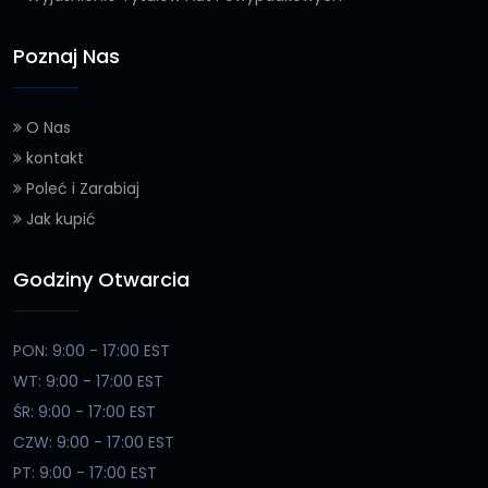
Poznaj Nas
O Nas
kontakt
Poleć i Zarabiaj
Jak kupić
Godziny Otwarcia
PON: 9:00 - 17:00 EST
WT: 9:00 - 17:00 EST
ŚR: 9:00 - 17:00 EST
CZW: 9:00 - 17:00 EST
PT: 9:00 - 17:00 EST