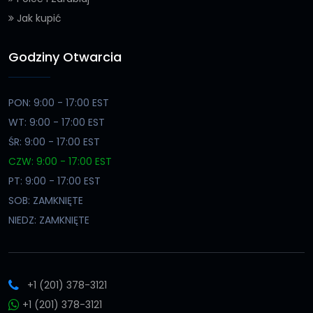
Jak kupić
Godziny Otwarcia
PON: 9:00 - 17:00 EST
WT: 9:00 - 17:00 EST
ŚR: 9:00 - 17:00 EST
CZW: 9:00 - 17:00 EST
PT: 9:00 - 17:00 EST
SOB: ZAMKNIĘTE
NIEDZ: ZAMKNIĘTE
+1 (201) 378-3121
+1 (201) 378-3121