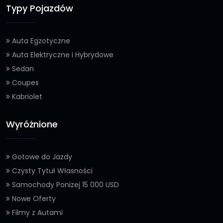
Typy Pojazdów
Auta Egzotyczne
Auta Elektryczne i Hybrydowe
Sedan
Coupes
Kabriolet
Wyróżnione
Gotowe do Jazdy
Czysty Tytuł Własności
Samochody Ponizej 15 000 USD
Nowe Oferty
Filmy z Autami