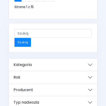
Strona 1 z 15
Szukaj
Kategoria
Rok
Producent
Typ nadwozia