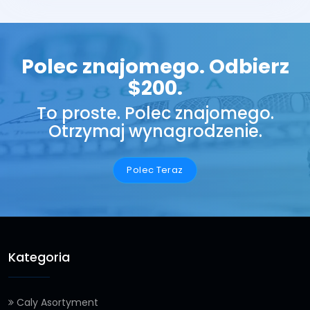
Polec znajomego. Odbierz
$200.
To proste. Polec znajomego.
Otrzymaj wynagrodzenie.
Polec Teraz
Kategoria
Caly Asortyment