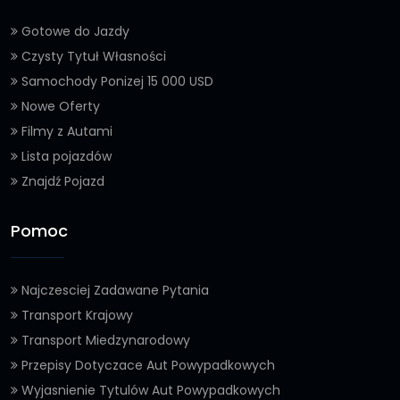
Gotowe do Jazdy
Czysty Tytuł Własności
Samochody Ponizej 15 000 USD
Nowe Oferty
Filmy z Autami
Lista pojazdów
Znajdź Pojazd
Pomoc
Najczesciej Zadawane Pytania
Transport Krajowy
Transport Miedzynarodowy
Przepisy Dotyczace Aut Powypadkowych
Wyjasnienie Tytulów Aut Powypadkowych