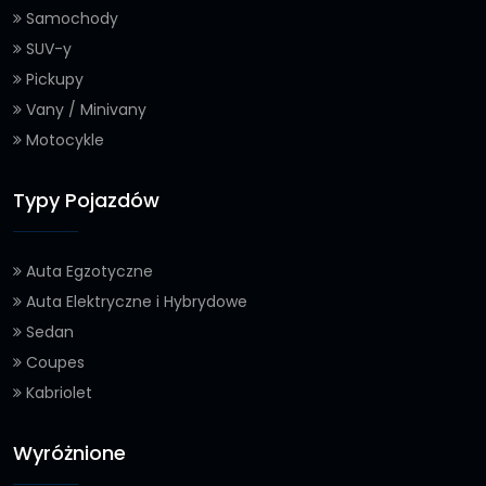
Samochody
SUV-y
Pickupy
Vany / Minivany
Motocykle
Typy Pojazdów
Auta Egzotyczne
Auta Elektryczne i Hybrydowe
Sedan
Coupes
Kabriolet
Wyróżnione