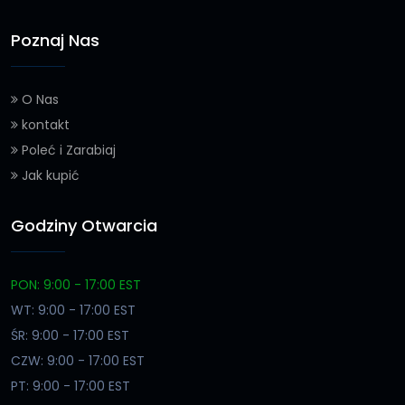
Poznaj Nas
O Nas
kontakt
Poleć i Zarabiaj
Jak kupić
Godziny Otwarcia
PON: 9:00 - 17:00 EST
WT: 9:00 - 17:00 EST
ŚR: 9:00 - 17:00 EST
CZW: 9:00 - 17:00 EST
PT: 9:00 - 17:00 EST