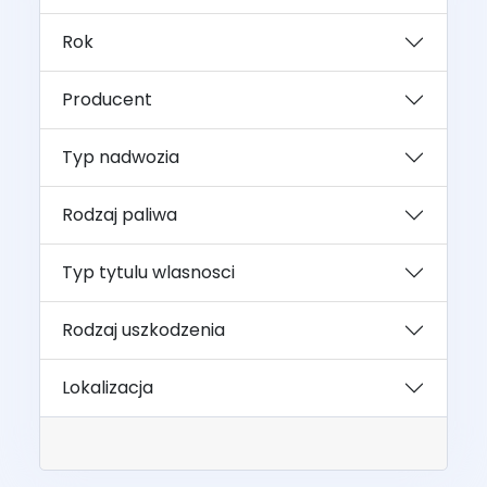
Rok
Producent
Typ nadwozia
Rodzaj paliwa
Typ tytulu wlasnosci
Rodzaj uszkodzenia
Lokalizacja