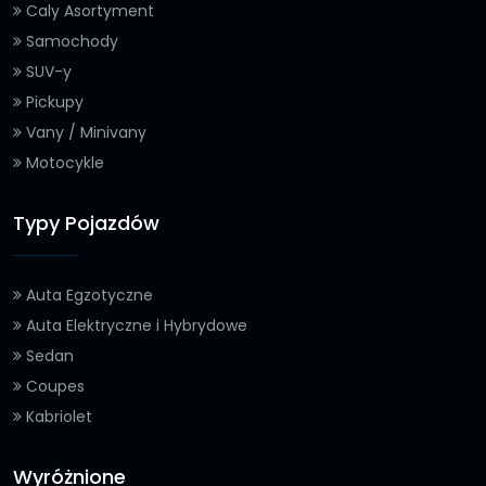
Caly Asortyment
Samochody
SUV-y
Pickupy
Vany / Minivany
Motocykle
Typy Pojazdów
Auta Egzotyczne
Auta Elektryczne i Hybrydowe
Sedan
Coupes
Kabriolet
Wyróżnione