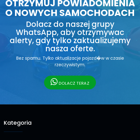
OTRZYMUJ POWIADOMIENIA
O NOWYCH SAMOCHODACH
Dolacz do naszej grupy
WhatsApp, aby otrzymywac
alerty, gdy tylko zaktualizujemy
nasza oferte.
Bez spamu. Tylko aktualizacje pojazd�w w czasie
rzeczywistym.
DOLACZ TERAZ
Kategoria