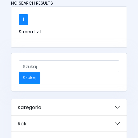
NO SEARCH RESULTS
1
Strona 1 z 1
Szukaj
Kategoria
Rok