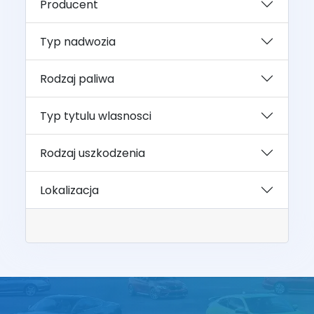
Producent
Typ nadwozia
Rodzaj paliwa
Typ tytulu wlasnosci
Rodzaj uszkodzenia
Lokalizacja