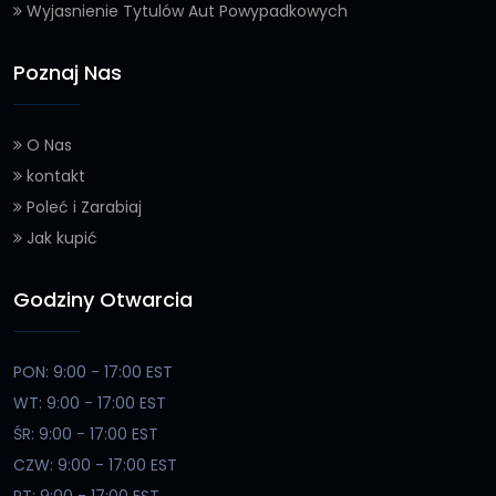
Wyjasnienie Tytulów Aut Powypadkowych
Poznaj Nas
O Nas
kontakt
Poleć i Zarabiaj
Jak kupić
Godziny Otwarcia
PON: 9:00 - 17:00 EST
WT: 9:00 - 17:00 EST
ŚR: 9:00 - 17:00 EST
CZW: 9:00 - 17:00 EST