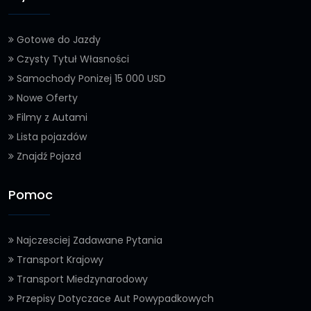
Gotowe do Jazdy
Czysty Tytuł Własności
Samochody Ponizej 15 000 USD
Nowe Oferty
Filmy z Autami
Lista pojazdów
Znajdź Pojazd
Pomoc
Najczesciej Zadawane Pytania
Transport Krajowy
Transport Miedzynarodowy
Przepisy Dotyczace Aut Powypadkowych