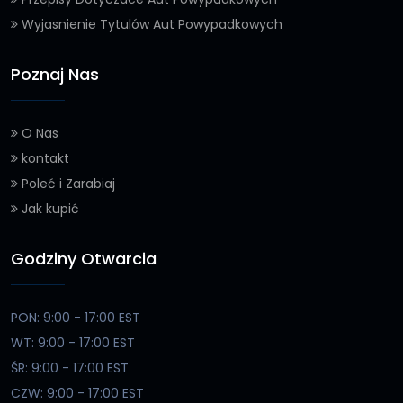
Wyjasnienie Tytulów Aut Powypadkowych
Poznaj Nas
O Nas
kontakt
Poleć i Zarabiaj
Jak kupić
Godziny Otwarcia
PON: 9:00 - 17:00 EST
WT: 9:00 - 17:00 EST
ŚR: 9:00 - 17:00 EST
CZW: 9:00 - 17:00 EST