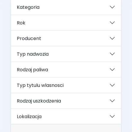
Kategoria
Rok
Producent
Typ nadwozia
Rodzaj paliwa
Typ tytulu wlasnosci
Rodzaj uszkodzenia
Lokalizacja