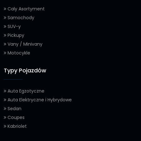
Caly Asortyment
Samochody
SUV-y
Pickupy
Vany / Minivany
Motocykle
Typy Pojazdów
Auta Egzotyczne
Auta Elektryczne i Hybrydowe
Sedan
Coupes
Kabriolet