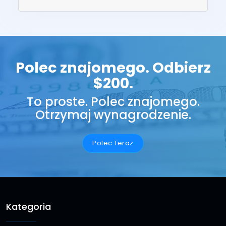
Polec znajomego. Odbierz
$200.
To proste. Polec znajomego.
Otrzymaj wynagrodzenie.
Polec Teraz
Kategoria