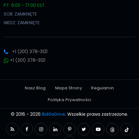
PT: 9:00 - 17:00 EST
SOB: ZAMKNIĘTE
NIEDZ: ZAMKNIĘTE
+1 (201) 378-3121
+1 (201) 378-3121
Nasz Blog
Mapa Strony
Regulamin
Polityka Prywatności
© 2016 - 2026
BidGoDrive
. Wszelkie prawa zastrzeżone.