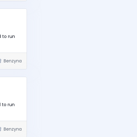
 to run
Benzyna
 to run
Benzyna