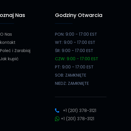
oznaj Nas
Godziny Otwarcia
O Nas
PON: 9:00 - 17:00 EST
kontakt
WT: 9:00 - 17:00 EST
Poleć i Zarabiaj
ŚR: 9:00 - 17:00 EST
Jak kupić
CZW: 9:00 - 17:00 EST
PT: 9:00 - 17:00 EST
SOB: ZAMKNIĘTE
NIEDZ: ZAMKNIĘTE
+1 (201) 378-3121
+1 (201) 378-3121