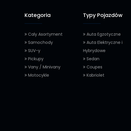
Kategoria
Typy Pojazdów
Caly Asortyment
Auta Egzotyczne
Samochody
Auta Elektryczne i
SUV-y
Hybrydowe
Pickupy
Sedan
Vany / Minivany
Coupes
Motocykle
Kabriolet