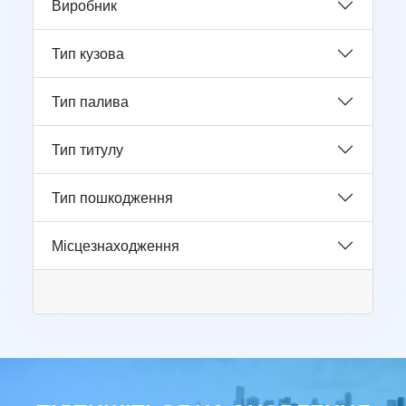
Виробник
Тип кузова
Тип палива
Тип титулу
Тип пошкодження
Місцезнаходження