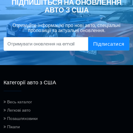
ПІДПИШІТЬСЯ НА ОНОВЛЕННЯ
АВТО З США
Отримуйте інформацію про нові авто, спеціальні
пропозиції та актуальні оновлення.
Підписатися
Категорії авто з США
Весь каталог
Легкові авто
Позашляховики
Пікапи