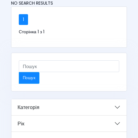
NO SEARCH RESULTS
1
Сторінка 1 з 1
Пошук
Категорія
Рік