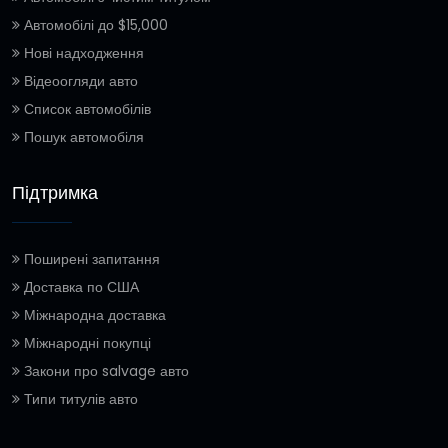
Автомобілі до $15,000
Нові надходження
Відеоогляди авто
Список автомобілів
Пошук автомобіля
Підтримка
Поширені запитання
Доставка по США
Міжнародна доставка
Міжнародні покупці
Закони про salvage авто
Типи титулів авто