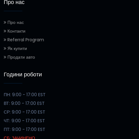
Про нас
Про нас
Контакти
Referral Program
Як купити
Продати авто
Години роботи
ПН: 9:00 - 17:00 EST
ВТ: 9:00 - 17:00 EST
СР: 9:00 - 17:00 EST
ЧТ: 9:00 - 17:00 EST
ПТ: 9:00 - 17:00 EST
СБ: ЗАЧИНЕНО