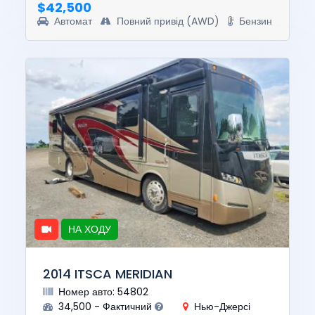
$42,500
Автомат
Повний привід (AWD)
Бензин
НА ХОДУ
2014 ITSCA MERIDIAN
Номер авто: 54802
34,500 - Фактичний
Нью-Джерсі