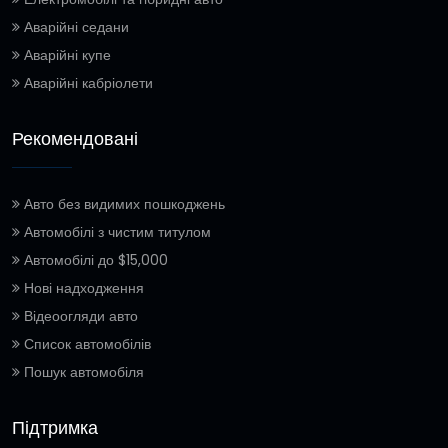
Аварійні седани
Аварійні купе
Аварійні кабріолети
Рекомендовані
Авто без видимих пошкоджень
Автомобілі з чистим титулом
Автомобілі до $15,000
Нові надходження
Відеоогляди авто
Список автомобілів
Пошук автомобіля
Підтримка