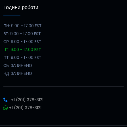
Години роботи
ПН: 9:00 - 17:00 EST
ВТ: 9:00 - 17:00 EST
СР: 9:00 - 17:00 EST
ЧТ: 9:00 - 17:00 EST
ПТ: 9:00 - 17:00 EST
СБ: ЗАЧИНЕНО
НД: ЗАЧИНЕНО
+1 (201) 378-3121
+1 (201) 378-3121