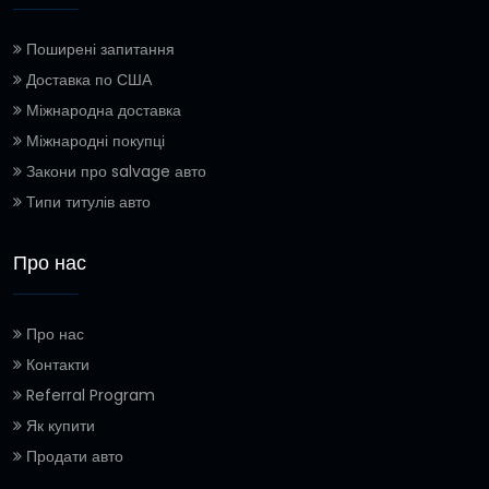
Поширені запитання
Доставка по США
Міжнародна доставка
Міжнародні покупці
Закони про salvage авто
Типи титулів авто
Про нас
Про нас
Контакти
Referral Program
Як купити
Продати авто