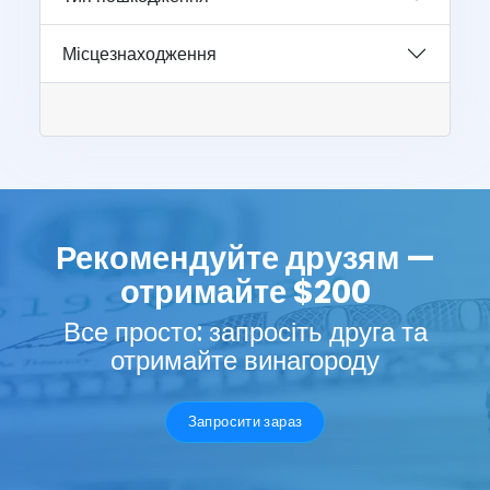
Місцезнаходження
Рекомендуйте друзям —
отримайте $200
Все просто: запросіть друга та
отримайте винагороду
Запросити зараз