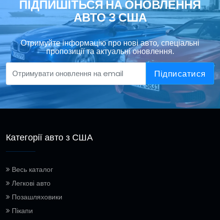
ПІДПИШІТЬСЯ НА ОНОВЛЕННЯ
АВТО З США
Отримуйте інформацію про нові авто, спеціальні
пропозиції та актуальні оновлення.
Підписатися
Категорії авто з США
Весь каталог
Легкові авто
Позашляховики
Пікапи