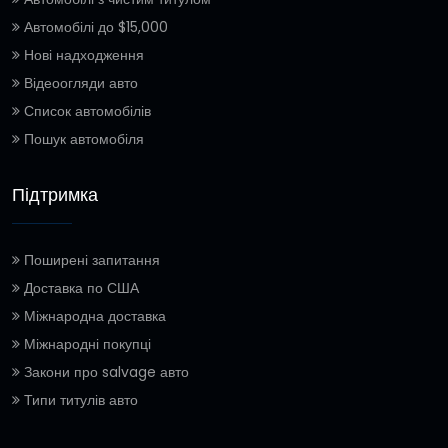
Автомобілі до $15,000
Нові надходження
Відеоогляди авто
Список автомобілів
Пошук автомобіля
Підтримка
Поширені запитання
Доставка по США
Міжнародна доставка
Міжнародні покупці
Закони про salvage авто
Типи титулів авто