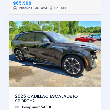
$65,900
Автомат
4x4
Бензин
2025 CADILLAC ESCALADE IQ
SPORT-2
Номер авто: 54681