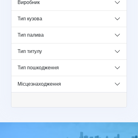
Виробник
Тип кузова
Тип палива
Тип титулу
Тип пошкодження
Місцезнаходження