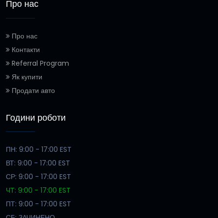
Про нас
Про нас
Контакти
Referral Program
Як купити
Продати авто
Години роботи
ПН: 9:00 - 17:00 EST
ВТ: 9:00 - 17:00 EST
СР: 9:00 - 17:00 EST
ЧТ: 9:00 - 17:00 EST
ПТ: 9:00 - 17:00 EST
СБ: ЗАЧИНЕНО