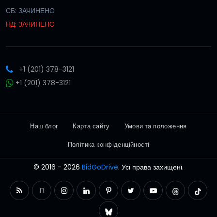
СБ: ЗАЧИНЕНО
НД: ЗАЧИНЕНО
+1 (201) 378-3121
+1 (201) 378-3121
Наш блог
Карта сайту
Умови та положення
Політика конфіденційності
© 2016 - 2026
BidGoDrive
. Усі права захищені.