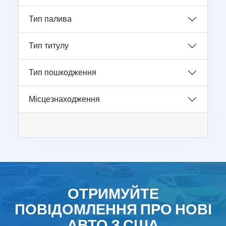
Тип палива
Тип титулу
Тип пошкодження
Місцезнаходження
ОТРИМУЙТЕ
ПОВІДОМЛЕННЯ ПРО НОВІ
АВТО З США