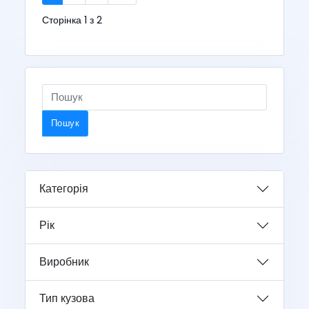
Сторінка 1 з 2
Пошук
Категорія
Рік
Виробник
Тип кузова