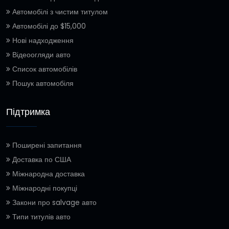
Автомобілі з чистим титулом
Автомобілі до $15,000
Нові надходження
Відеоогляди авто
Список автомобілів
Пошук автомобіля
Підтримка
Поширені запитання
Доставка по США
Міжнародна доставка
Міжнародні покупці
Закони про salvage авто
Типи титулів авто