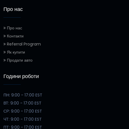
Про нас
Про нас
Контакти
Referral Program
Як купити
Продати авто
Години роботи
ПН: 9:00 - 17:00 EST
ВТ: 9:00 - 17:00 EST
СР: 9:00 - 17:00 EST
ЧТ: 9:00 - 17:00 EST
ПТ: 9:00 - 17:00 EST