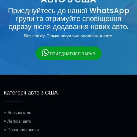
Приєднуйтесь до нашої WhatsApp
групи та отримуйте сповіщення
одразу після додавання нових авто.
Без спаму. Тільки актуальні оновлення авто.
ПРИЄДНАТИСЯ ЗАРАЗ
Категорії авто з США
Весь каталог
Легкові авто
Позашляховики