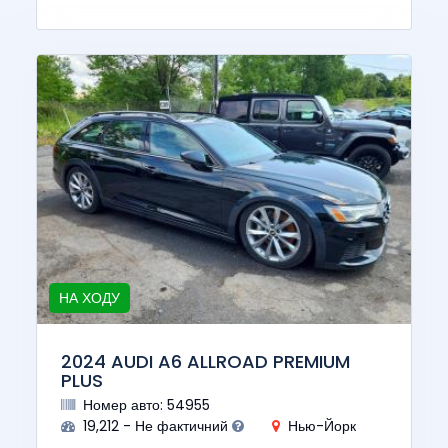
НА ХОДУ
2024 AUDI A6 ALLROAD PREMIUM
PLUS
Номер авто: 54955
19,212 - Не фактичний
Нью-Йорк