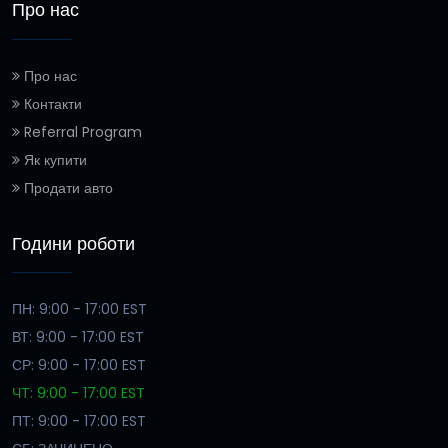
Про нас
Про нас
Контакти
Referral Program
Як купити
Продати авто
Години роботи
ПН: 9:00 - 17:00 EST
ВТ: 9:00 - 17:00 EST
СР: 9:00 - 17:00 EST
ЧТ: 9:00 - 17:00 EST
ПТ: 9:00 - 17:00 EST