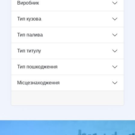
Виробник
Тип кузова
Тип палива
Тип титулу
Тип пошкодження
Місцезнаходження