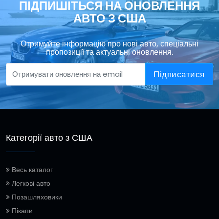
ПІДПИШІТЬСЯ НА ОНОВЛЕННЯ
АВТО З США
Отримуйте інформацію про нові авто, спеціальні
пропозиції та актуальні оновлення.
Підписатися
Категорії авто з США
Весь каталог
Легкові авто
Позашляховики
Пікапи