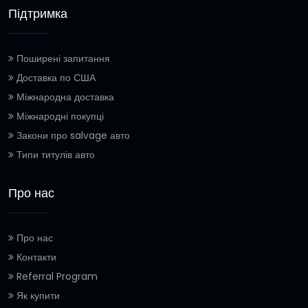
Підтримка
Поширені запитання
Доставка по США
Міжнародна доставка
Міжнародні покупці
Закони про salvage авто
Типи титулів авто
Про нас
Про нас
Контакти
Referral Program
Як купити