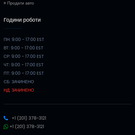
Продати авто
Години роботи
ПН: 9:00 - 17:00 EST
ВТ: 9:00 - 17:00 EST
СР: 9:00 - 17:00 EST
ЧТ: 9:00 - 17:00 EST
ПТ: 9:00 - 17:00 EST
СБ: ЗАЧИНЕНО
НД: ЗАЧИНЕНО
+1 (201) 378-3121
+1 (201) 378-3121