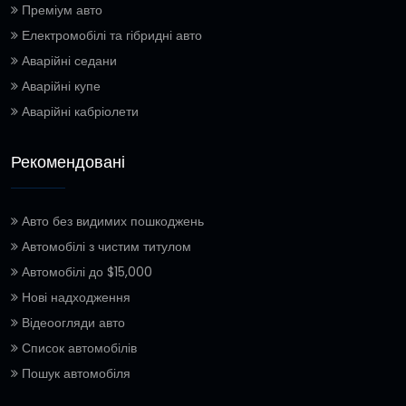
Преміум авто
Електромобілі та гібридні авто
Аварійні седани
Аварійні купе
Аварійні кабріолети
Рекомендовані
Авто без видимих пошкоджень
Автомобілі з чистим титулом
Автомобілі до $15,000
Нові надходження
Відеоогляди авто
Список автомобілів
Пошук автомобіля