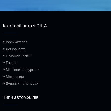
Категорії авто з США
Весь каталог
Легкові авто
Позашляховики
Пікапи
Мінівени та фургони
Мотоцикли
Будинки на колесах
Типи автомобілів