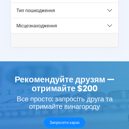
Тип пошкодження
Місцезнаходження
Рекомендуйте друзям —
отримайте $200
Все просто: запросіть друга та
отримайте винагороду
Запросити зараз