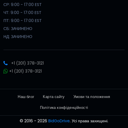
СР: 9:00 - 17:00 EST
ЧТ: 9:00 - 17:00 EST
ПТ: 9:00 - 17:00 EST
СБ: ЗАЧИНЕНО
НД: ЗАЧИНЕНО
+1 (201) 378-3121
+1 (201) 378-3121
Наш блог
Карта сайту
Умови та положення
Політика конфіденційності
© 2016 - 2026
BidGoDrive
. Усі права захищені.