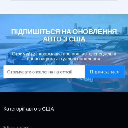
ПІДПИШІТЬСЯ НА ОНОВЛЕННЯ
АВТО З США
Отримуйте інформацію про нові авто, спеціальні
пропозиції та актуальні оновлення.
Підписатися
Категорії авто з США
Весь каталог