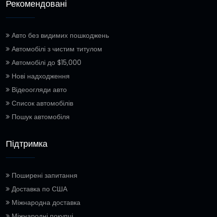
Рекомендовані
Авто без видимих пошкоджень
Автомобілі з чистим титулом
Автомобілі до $15,000
Нові надходження
Відеоогляди авто
Список автомобілів
Пошук автомобіля
Підтримка
Поширені запитання
Доставка по США
Міжнародна доставка
Міжнародні покупці