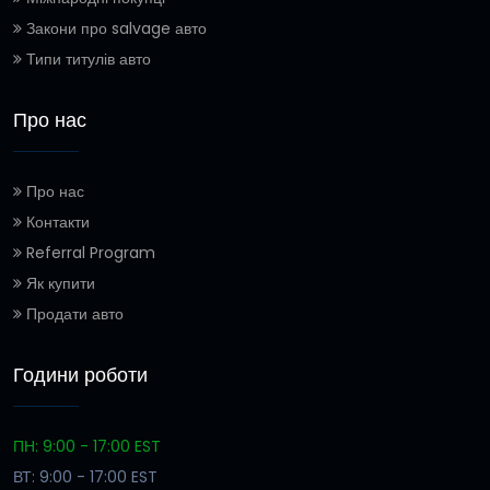
Закони про salvage авто
Типи титулів авто
Про нас
Про нас
Контакти
Referral Program
Як купити
Продати авто
Години роботи
ПН: 9:00 - 17:00 EST
ВТ: 9:00 - 17:00 EST