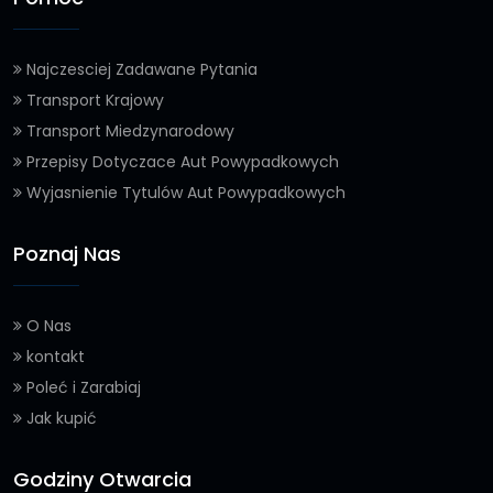
Najczesciej Zadawane Pytania
Transport Krajowy
Transport Miedzynarodowy
Przepisy Dotyczace Aut Powypadkowych
Wyjasnienie Tytulów Aut Powypadkowych
Poznaj Nas
O Nas
kontakt
Poleć i Zarabiaj
Jak kupić
Godziny Otwarcia