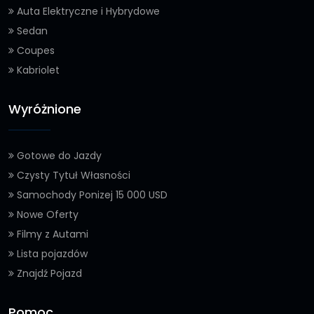
Auta Elektryczne i Hybrydowe
Sedan
Coupes
Kabriolet
Wyróżnione
Gotowe do Jazdy
Czysty Tytuł Własności
Samochody Ponizej 15 000 USD
Nowe Oferty
Filmy z Autami
Lista pojazdów
Znajdź Pojazd
Pomoc