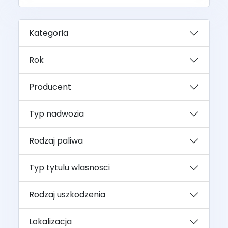
Kategoria
Rok
Producent
Typ nadwozia
Rodzaj paliwa
Typ tytulu wlasnosci
Rodzaj uszkodzenia
Lokalizacja