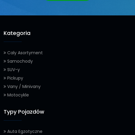
Kategoria
Caly Asortyment
Samochody
SUV-y
Pickupy
Vany / Minivany
Motocykle
Typy Pojazdów
Auta Egzotyczne