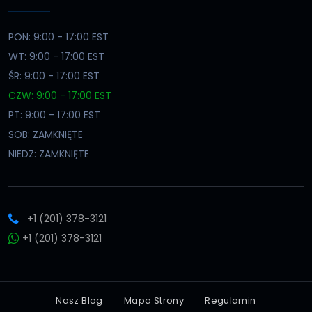
PON: 9:00 - 17:00 EST
WT: 9:00 - 17:00 EST
ŚR: 9:00 - 17:00 EST
CZW: 9:00 - 17:00 EST
PT: 9:00 - 17:00 EST
SOB: ZAMKNIĘTE
NIEDZ: ZAMKNIĘTE
+1 (201) 378-3121
+1 (201) 378-3121
Nasz Blog
Mapa Strony
Regulamin