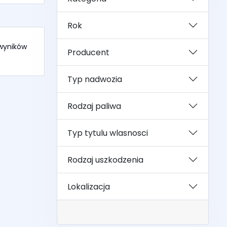
Rok
 wyników
Producent
Typ nadwozia
Rodzaj paliwa
Typ tytulu wlasnosci
Rodzaj uszkodzenia
Lokalizacja