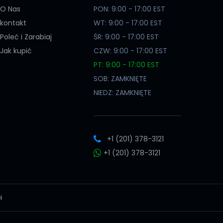
O Nas
PON: 9:00 - 17:00 EST
kontakt
WT: 9:00 - 17:00 EST
Poleć i Zarabiaj
ŚR: 9:00 - 17:00 EST
Jak kupić
CZW: 9:00 - 17:00 EST
PT: 9:00 - 17:00 EST
SOB: ZAMKNIĘTE
NIEDZ: ZAMKNIĘTE
+1 (201) 378-3121
+1 (201) 378-3121
i